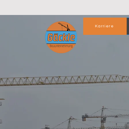
Karriere