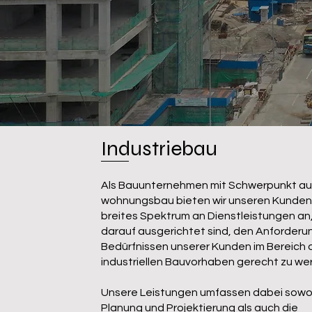
Industriebau
Als Bauunternehmen mit Schwerpunkt a
wohnungsbau bieten wir unseren Kunden
breites Spektrum an Dienstleistungen an,
darauf ausgerichtet sind, den Anforder
Bedürfnissen unserer Kunden im Bereich 
industriellen Bauvorhaben gerecht zu we
Unsere Leistungen umfassen dabei sowoh
Planung und Projektierung als auch die