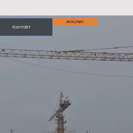
Anrufen
Kontakt