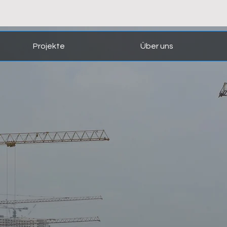
Projekte
Über uns