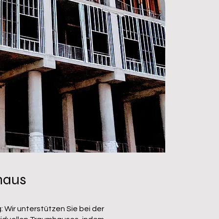
haus
 Wir unterstützen Sie bei der